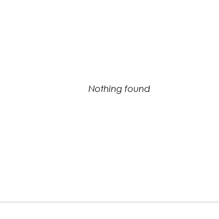
Nothing found