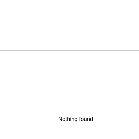
Nothing found