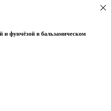
й и фунчёзой в бальзамическом