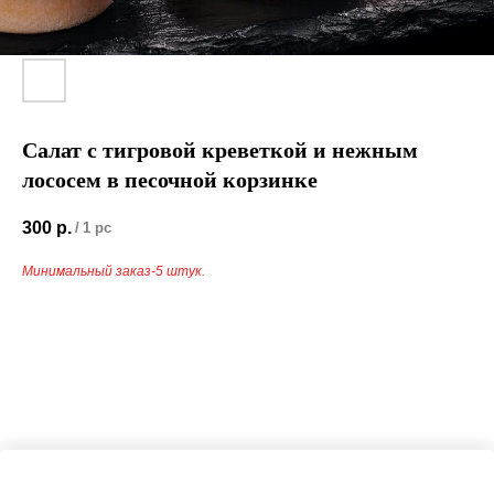
Салат с тигровой креветкой и нежным
лососем в песочной корзинке
300
р.
/
1 pc
Минимальный заказ-5 штук.