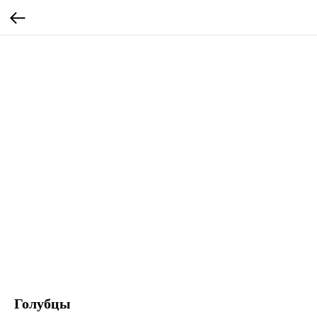
Голубцы