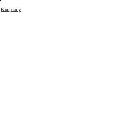
В корзину