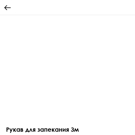
Рукав для запекания 3м