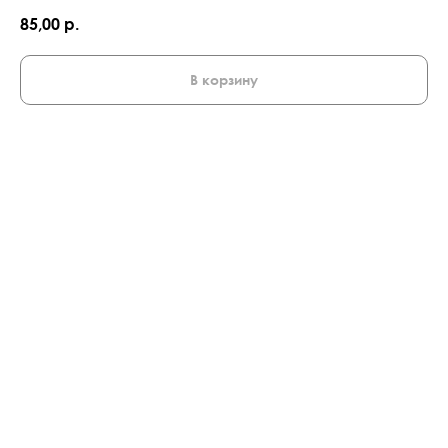
85,00
р.
В корзину