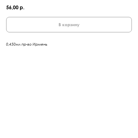
56,00
р.
В корзину
0,450мл пр-во Ирмень