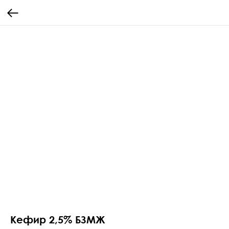
Кефир 2,5% БЗМЖ