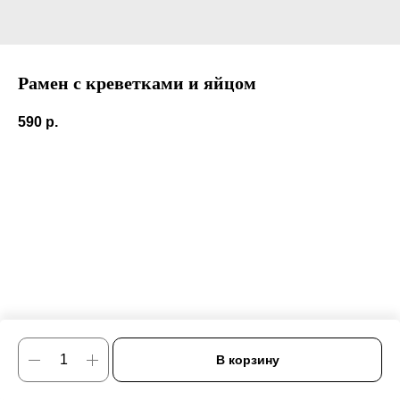
Рамен с креветками и яйцом
590
р.
В корзину