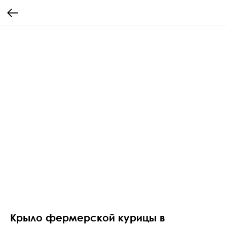
Крыло фермерской курицы в